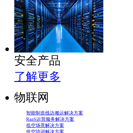
安全产品
了解更多
物联网
智能制造线边搬运解决方案
RaaS运营服务解决方案
低空场景解决方案
低空培训解决方案