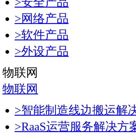
>安全产品
>网络产品
>软件产品
>外设产品
物联网
物联网
>智能制造线边搬运解
>RaaS运营服务解决方