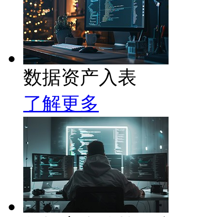
数据资产入表
了解更多