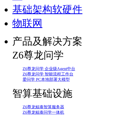
基础架构软硬件
物联网
产品及解决方案
Z6尊龙问学
Z6尊龙问学 企业级Agent中台
Z6尊龙问学 智能流程工作台
爱问学 PC本地部署大模型
智算基础设施
Z6尊龙鲲泰智算服务器
Z6尊龙鲲泰问学一体机