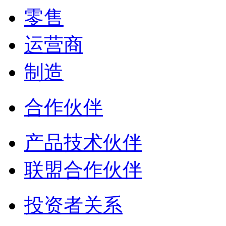
零售
运营商
制造
合作伙伴
产品技术伙伴
联盟合作伙伴
投资者关系