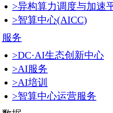
>异构算力调度与加速
>智算中心(AICC)
服务
>DC·AI生态创新中心
>AI服务
>AI培训
>智算中心运营服务