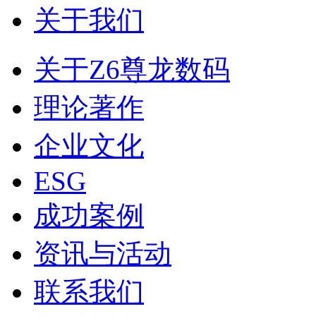
关于我们
关于Z6尊龙数码
理论著作
企业文化
ESG
成功案例
资讯与活动
联系我们